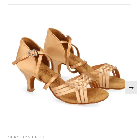
MERGINOS LATIN