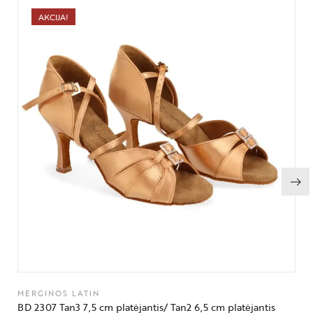
AKCIJA!
MERGINOS LATIN
BD 2307 Tan3 7,5 cm platėjantis/ Tan2 6,5 cm platėjantis