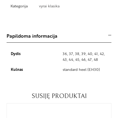
Kategorija
vyrai klasika
Papildoma informacija
Dydis
36, 37, 38, 39, 40, 41, 42,
43, 44, 45, 46, 47, 48
Kulnas
standard heel (EH30)
SUSIJĘ PRODUKTAI