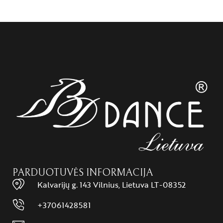
PARDUOTUVĖS INFORMACIJA
Kalvarijų g. 143 Vilnius, Lietuva LT-08352
+37061428581