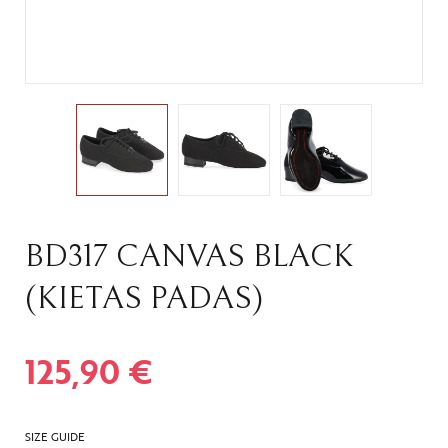
BD317 CANVAS BLACK
(KIETAS PADAS)
125,90
€
SIZE GUIDE