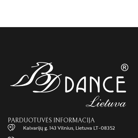
PARDUOTUVĖS INFORMACIJA
Kalvarijų g. 143 Vilnius, Lietuva LT-08352