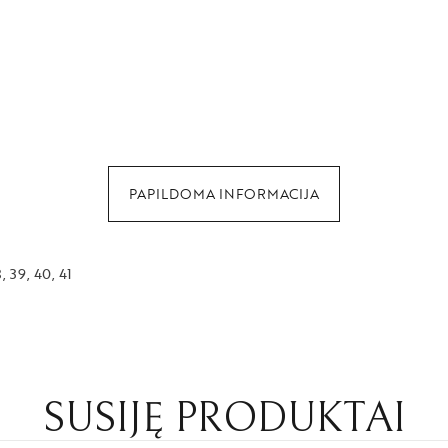
PAPILDOMA INFORMACIJA
, 39, 40, 41
SUSIJĘ PRODUKTAI
GET 5% O